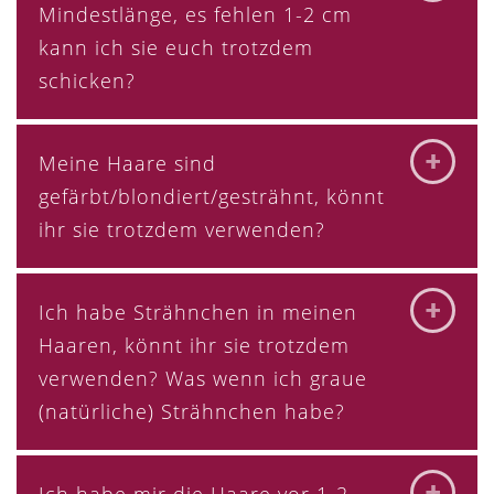
Mindestlänge, es fehlen 1-2 cm
kann ich sie euch trotzdem
schicken?
Meine Haare sind
gefärbt/blondiert/gesträhnt, könnt
ihr sie trotzdem verwenden?
Ich habe Strähnchen in meinen
Haaren, könnt ihr sie trotzdem
verwenden? Was wenn ich graue
(natürliche) Strähnchen habe?
Ich habe mir die Haare vor 1-2