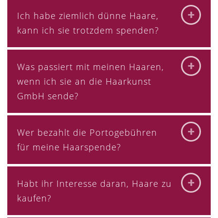
Ich habe ziemlich dünne Haare,
kann ich sie trotzdem spenden?
Was passiert mit meinen Haaren,
wenn ich sie an die Haarkunst
GmbH sende?
Wer bezahlt die Portogebühren
für meine Haarspende?
Habt ihr Interesse daran, Haare zu
kaufen?