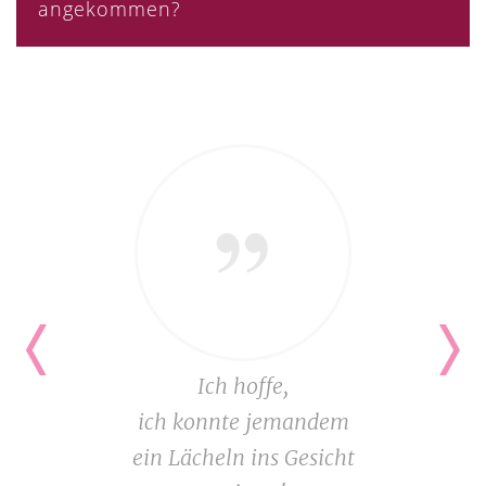
angekommen?
Ich hoffe,
ich konnte jemandem
ein Lächeln ins Gesicht