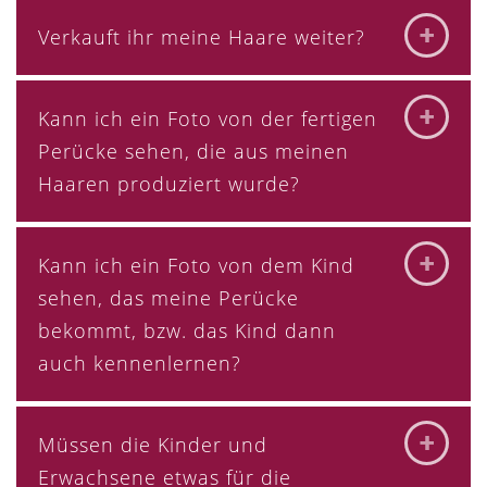
Verkauft ihr meine Haare weiter?
Kann ich ein Foto von der fertigen
Perücke sehen, die aus meinen
Haaren produziert wurde?
Kann ich ein Foto von dem Kind
sehen, das meine Perücke
bekommt, bzw. das Kind dann
auch kennenlernen?
Müssen die Kinder und
Erwachsene etwas für die