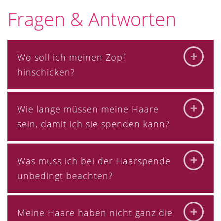
Fragen & Antworten
Wo soll ich meinen Zopf
hinschicken?
Wie lange müssen meine Haare
sein, damit ich sie spenden kann?
Was muss ich bei der Haarspende
unbedingt beachten?
Meine Haare haben nicht ganz die