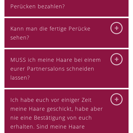
Perücken bezahlen?
Kann man die fertige Perücke
sehen?
MUSS ich meine Haare bei einem
eurer Partnersalons schneiden
lassen?
Ich habe euch vor einiger Zeit
meine Haare geschickt, habe aber
nie eine Bestätigung von euch
erhalten. Sind meine Haare