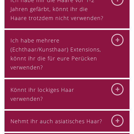
Jahren gefärbt, könnt ihr die
Haare trotzdem nicht verwenden?
Ich habe mehrere
(Echthaar/Kunsthaar) Extensions,
könnt ihr die für eure Perücken
verwenden?
Könnt ihr lockiges Haar
verwenden?
Nehmt ihr auch asiatisches Haar?