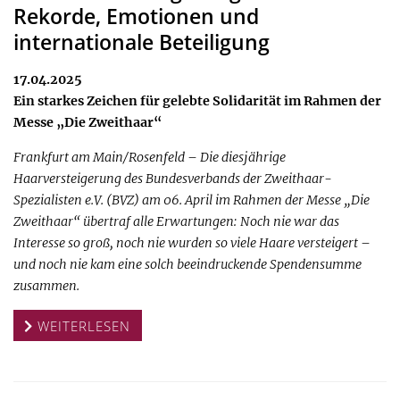
Rekorde, Emotionen und
internationale Beteiligung
17.04.2025
Ein starkes Zeichen für gelebte Solidarität im Rahmen der
Messe „Die Zweithaar“
Frankfurt am Main/Rosenfeld – Die diesjährige
Haarversteigerung des Bundesverbands der Zweithaar-
Spezialisten e.V. (BVZ) am 06. April im Rahmen der Messe „Die
Zweithaar“ übertraf alle Erwartungen: Noch nie war das
Interesse so groß, noch nie wurden so viele Haare versteigert –
und noch nie kam eine solch beeindruckende Spendensumme
zusammen.
WEITERLESEN