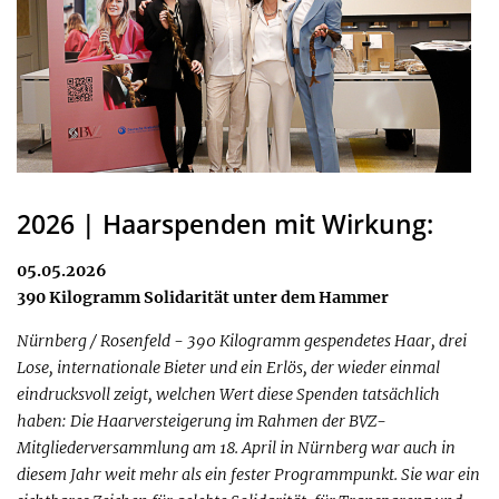
2026 | Haarspenden mit Wirkung:
05.05.2026
390 Kilogramm Solidarität unter dem Hammer
Nürnberg / Rosenfeld - 390 Kilogramm gespendetes Haar, drei
Lose, internationale Bieter und ein Erlös, der wieder einmal
eindrucksvoll zeigt, welchen Wert diese Spenden tatsächlich
haben: Die Haarversteigerung im Rahmen der BVZ-
Mitgliederversammlung am 18. April in Nürnberg war auch in
diesem Jahr weit mehr als ein fester Programmpunkt. Sie war ein