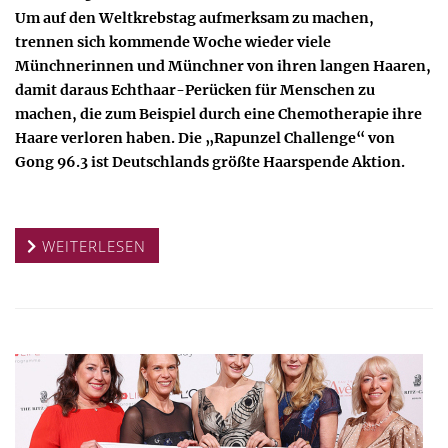
Um auf den Weltkrebstag aufmerksam zu machen,
trennen sich kommende Woche wieder viele
Münchnerinnen und Münchner von ihren langen Haaren,
damit daraus Echthaar-Perücken für Menschen zu
machen, die zum Beispiel durch eine Chemotherapie ihre
Haare verloren haben. Die „Rapunzel Challenge“ von
Gong 96.3 ist Deutschlands größte Haarspende Aktion.
WEITERLESEN