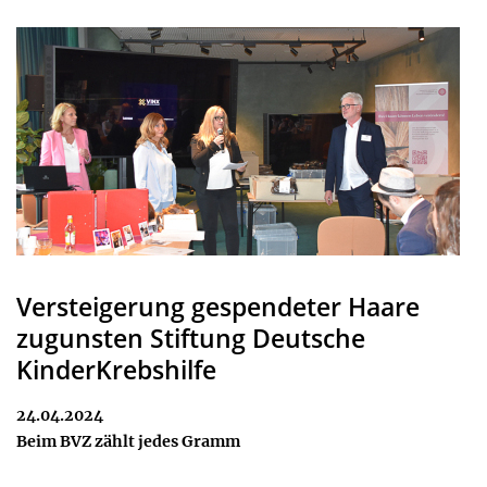
Versteigerung gespendeter Haare
zugunsten Stiftung Deutsche
KinderKrebshilfe
24.04.2024
Beim BVZ zählt jedes Gramm