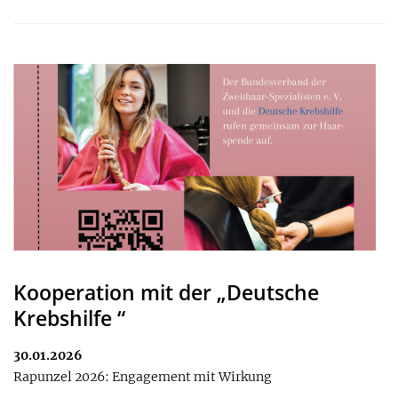
Kooperation mit der „Deutsche
Krebshilfe “
30.01.2026
Rapunzel 2026: Engagement mit Wirkung