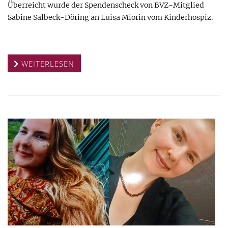
Überreicht wurde der Spendenscheck von BVZ-Mitglied
Sabine Salbeck-Döring an Luisa Miorin vom Kinderhospiz.
WEITERLESEN