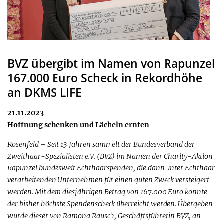
BVZ übergibt im Namen von Rapunzel
167.000 Euro Scheck in Rekordhöhe
an DKMS LIFE
21.11.2023
Hoffnung schenken und Lächeln ernten
Rosenfeld – Seit 13 Jahren sammelt der Bundesverband der
Zweithaar-Spezialisten e.V. (BVZ) im Namen der Charity-Aktion
Rapunzel bundesweit Echthaarspenden, die dann unter Echthaar
verarbeitenden Unternehmen für einen guten Zweck versteigert
werden. Mit dem diesjährigen Betrag von 167.000 Euro konnte
der bisher höchste Spendenscheck überreicht werden. Übergeben
wurde dieser von Ramona Rausch, Geschäftsführerin BVZ, an