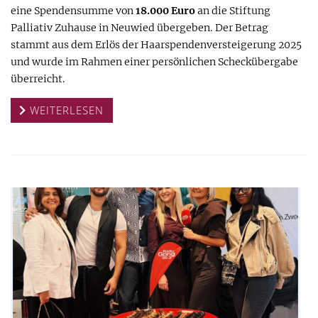
eine Spendensumme von
18.000 Euro
an die Stiftung
Palliativ Zuhause in Neuwied übergeben. Der Betrag
stammt aus dem Erlös der Haarspendenversteigerung 2025
und wurde im Rahmen einer persönlichen Scheckübergabe
überreicht.
WEITERLESEN