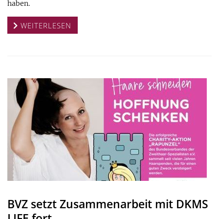
haben.
WEITERLESEN
BVZ setzt Zusammenarbeit mit DKMS
LIFE fort