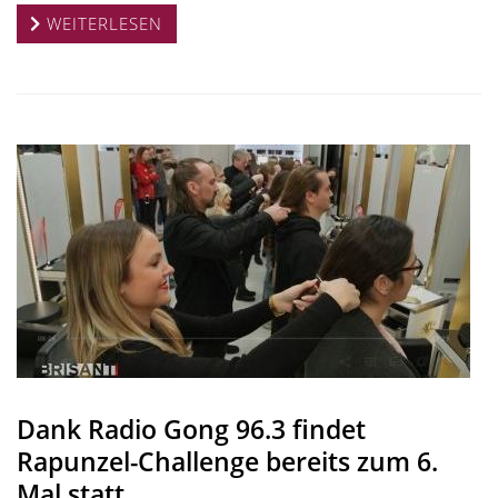
WEITERLESEN
Dank Radio Gong 96.3 findet
Rapunzel-Challenge bereits zum 6.
Mal statt