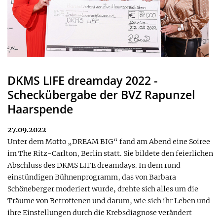
DKMS LIFE dreamday 2022 -
Scheckübergabe der BVZ Rapunzel
Haarspende
27.09.2022
Unter dem Motto „DREAM BIG“ fand am Abend eine Soiree
im The Ritz-Carlton, Berlin statt. Sie bildete den feierlichen
Abschluss des DKMS LIFE dreamdays. In dem rund
einstündigen Bühnenprogramm, das von Barbara
Schöneberger moderiert wurde, drehte sich alles um die
Träume von Betroffenen und darum, wie sich ihr Leben und
ihre Einstellungen durch die Krebsdiagnose verändert