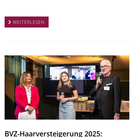
WEITERLESEN
BVZ-Haarversteigerung 2025: