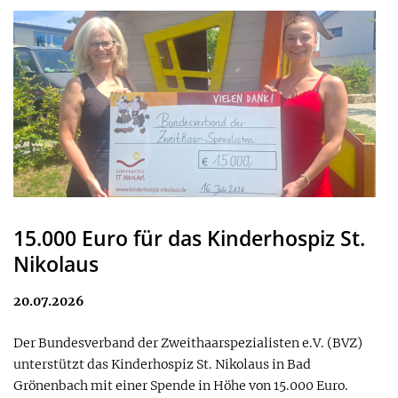
15.000 Euro für das Kinderhospiz St.
Nikolaus
20.07.2026
Der Bundesverband der Zweithaarspezialisten e.V. (BVZ)
unterstützt das Kinderhospiz St. Nikolaus in Bad
Grönenbach mit einer Spende in Höhe von 15.000 Euro.