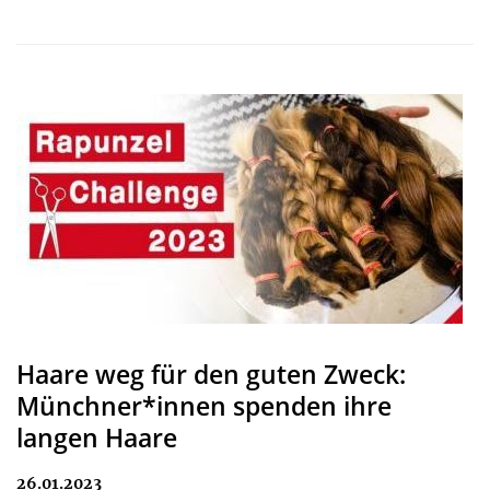
Haare weg für den guten Zweck:
Münchner*innen spenden ihre
langen Haare
26.01.2023