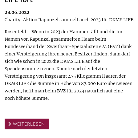
28.06.2022
Charity-Aktion Rapunzel sammelt auch 2023 für DKMS LIFE
Rosenfeld – Wenn in 2023 der Hammer fällt und die im
Namen von Rapunzel gesammelten Haare beim
Bundesverband der Zweithaar-Spezialisten e.V. (BVZ) dank
einer Versteigerung ihren neuen Besitzer finden, dann darf
sich wie schon in 2022 die DKMS LIFE auf die
Spendensumme freuen. Konnte nach der letzten
Versteigerung von insgesamt 475 Kilogramm Haaren der
DKMS LIFE die Summe in Höhe von 87.000 Euro überwiesen
werden, hofft man beim BVZ für 2023 natürlich auf eine
noch höhere Summe.
WEITERLESEN