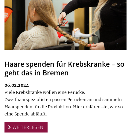
Haare spenden für Krebskranke – so
geht das in Bremen
06.02.2024
Viele Krebskranke wollen eine Perücke.
Zweithaarspezialisten passen Perücken an und sammeln
Haarspenden für die Produktion. Hier erklären sie, wie so
eine Spende abläuft.
WEITERLESEN