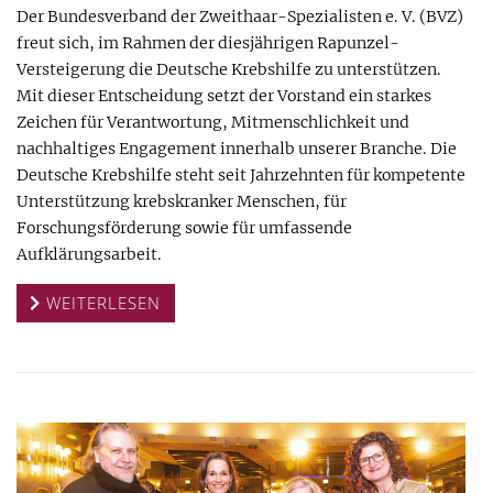
Der Bundesverband der Zweithaar-Spezialisten e. V. (BVZ)
freut sich, im Rahmen der diesjährigen Rapunzel-
Versteigerung die Deutsche Krebshilfe zu unterstützen.
Mit dieser Entscheidung setzt der Vorstand ein starkes
Zeichen für Verantwortung, Mitmenschlichkeit und
nachhaltiges Engagement innerhalb unserer Branche. Die
Deutsche Krebshilfe steht seit Jahrzehnten für kompetente
Unterstützung krebskranker Menschen, für
Forschungsförderung sowie für umfassende
Aufklärungsarbeit.
WEITERLESEN