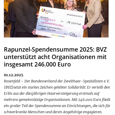
Rapunzel-Spendensumme 2025: BVZ
unterstützt acht Organisationen mit
insgesamt 246.000 Euro
01.12.2025
Rosenfeld – Der Bundesverband der Zweithaar-Spezialisten e.
V.
(BVZ)setzt ein starkes Zeichen gelebter Solidarität: Er verteilt den
Erlös aus der diesjährigen Haarversteigerung erstmals auf
mehrere gemeinnützige Organisationen. Mit 246.000 Euro fließt
ein großer Teil der Spendensumme an Einrichtungen, die sich für
schwerkranke Menschen und deren Angehörige engagieren.