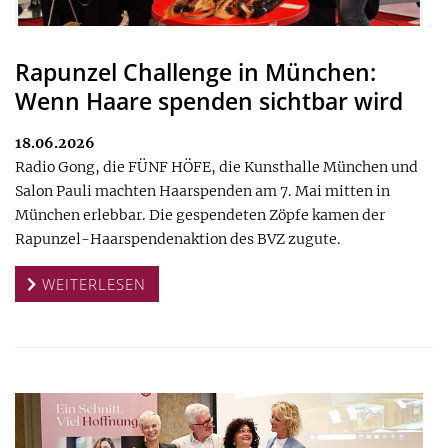
Rapunzel Challenge in München:
Wenn Haare spenden sichtbar wird
18.06.2026
Radio Gong, die FÜNF HÖFE, die Kunsthalle München und
Salon Pauli machten Haarspenden am 7. Mai mitten in
München erlebbar. Die gespendeten Zöpfe kamen der
Rapunzel-Haarspendenaktion des BVZ zugute.
WEITERLESEN