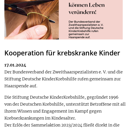
Kooperation für krebskranke Kinder
17.01.2024
Der Bundesverband der Zweithaarspezialisten e. V. und die
Stiftung Deutsche KinderKrebshilfe rufen gemeinsam zur
Haarspende auf.
Die Stiftung Deutsche KinderKrebshilfe, gegründet 1996
von der Deutschen Krebshilfe, unterstützt Betroffene mit all
ihrem Wissen und Engagement im Kampf gegen
Krebserkrankungen im Kindesalter.
Der Erlös der Sammelaktion 2023/2024 fließt direkt in die