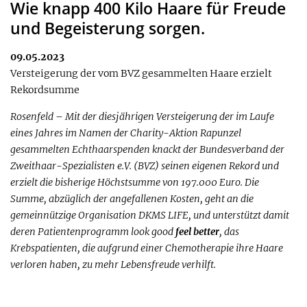
Wie knapp 400 Kilo Haare für Freude
und Begeisterung sorgen.
09.05.2023
Versteigerung der vom BVZ gesammelten Haare erzielt
Rekordsumme
Rosenfeld – Mit der diesjährigen Versteigerung der im Laufe
eines Jahres im Namen der Charity-Aktion Rapunzel
gesammelten Echthaarspenden knackt der Bundesverband der
Zweithaar-Spezialisten e.V. (BVZ) seinen eigenen Rekord und
erzielt die bisherige Höchstsumme von 197.000 Euro. Die
Summe, abzüglich der angefallenen Kosten, geht an die
gemeinnützige Organisation DKMS LIFE, und unterstützt damit
deren Patientenprogramm look good
feel better
, das
Krebspatienten, die aufgrund einer Chemotherapie ihre Haare
verloren haben, zu mehr Lebensfreude verhilft.