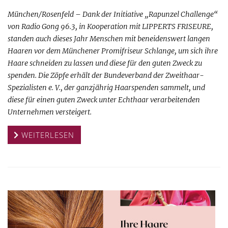
München/Rosenfeld – Dank der Initiative „Rapunzel Challenge“
von Radio Gong 96.3, in Kooperation mit LIPPERTS FRISEURE,
standen auch dieses Jahr Menschen mit beneidenswert langen
Haaren vor dem Münchener Promifriseur Schlange, um sich ihre
Haare schneiden zu lassen und diese für den guten Zweck zu
spenden. Die Zöpfe erhält der Bundeverband der Zweithaar-
Spezialisten e. V., der ganzjährig Haarspenden sammelt, und
diese für einen guten Zweck unter Echthaar verarbeitenden
Unternehmen versteigert.
WEITERLESEN