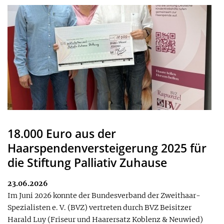
18.000 Euro aus der
Haarspendenversteigerung 2025 für
die Stiftung Palliativ Zuhause
23.06.2026
Im Juni 2026 konnte der Bundesverband der Zweithaar-
Spezialisten e. V. (BVZ) vertreten durch BVZ Beisitzer
Harald Luy (Friseur und Haarersatz Koblenz & Neuwied)