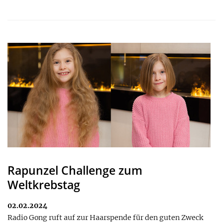
Rapunzel Challenge zum
Weltkrebstag
02.02.2024
Radio Gong ruft auf zur Haarspende für den guten Zweck