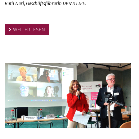
Ruth Neri, Geschäftsführerin DKMS LIFE.
WEITERLESEN