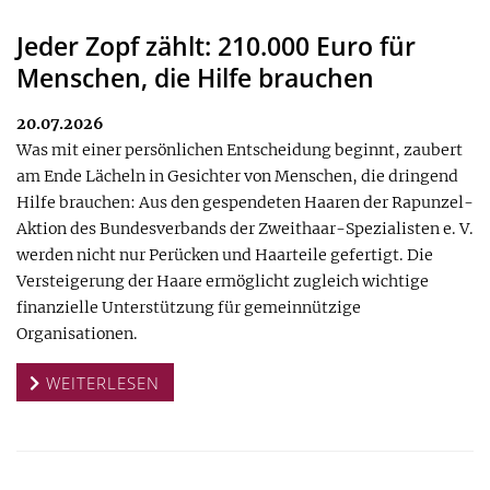
Jeder Zopf zählt: 210.000 Euro für
Menschen, die Hilfe brauchen
20.07.2026
Was mit einer persönlichen Entscheidung beginnt, zaubert
am Ende Lächeln in Gesichter von Menschen, die dringend
Hilfe brauchen: Aus den gespendeten Haaren der Rapunzel-
Aktion des Bundesverbands der Zweithaar-Spezialisten e. V.
werden nicht nur Perücken und Haarteile gefertigt. Die
Versteigerung der Haare ermöglicht zugleich wichtige
finanzielle Unterstützung für gemeinnützige
Organisationen.
WEITERLESEN