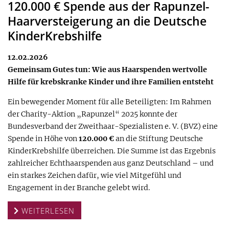
120.000 € Spende aus der Rapunzel-
Haarversteigerung an die Deutsche
KinderKrebshilfe
12.02.2026
Gemeinsam Gutes tun: Wie aus Haarspenden wertvolle
Hilfe für krebskranke Kinder und ihre Familien entsteht
Ein bewegender Moment für alle Beteiligten: Im Rahmen
der Charity-Aktion „Rapunzel“ 2025 konnte der
Bundesverband der Zweithaar-Spezialisten e. V. (BVZ) eine
Spende in Höhe von
120.000 €
an die Stiftung Deutsche
KinderKrebshilfe überreichen. Die Summe ist das Ergebnis
zahlreicher Echthaarspenden aus ganz Deutschland – und
ein starkes Zeichen dafür, wie viel Mitgefühl und
Engagement in der Branche gelebt wird.
WEITERLESEN