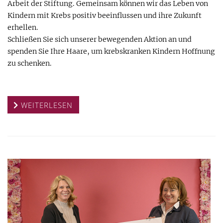
Arbeit der Stiftung. Gemeinsam können wir das Leben von
Kindern mit Krebs positiv beeinflussen und ihre Zukunft
erhellen.
Schließen Sie sich unserer bewegenden Aktion an und
spenden Sie Ihre Haare, um krebskranken Kindern Hoffnung
zu schenken.
WEITERLESEN